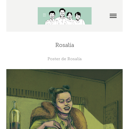
Rosalía
Poster de Rosalía